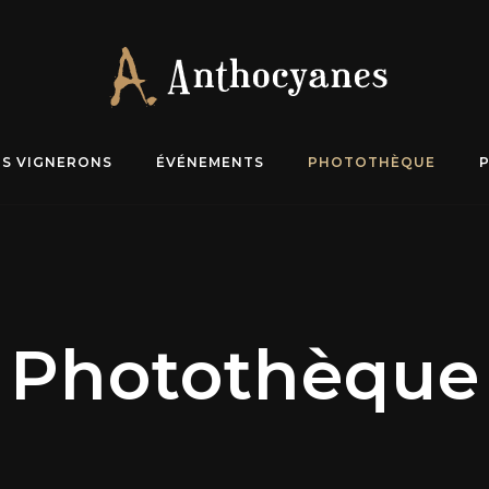
NS VIGNERONS
ÉVÉNEMENTS
PHOTOTHÈQUE
Photothèque