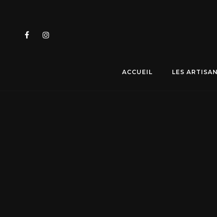
ACCUEIL
LES ARTISA