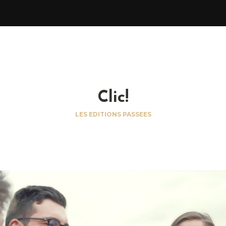
Clic!
LES EDITIONS PASSEES