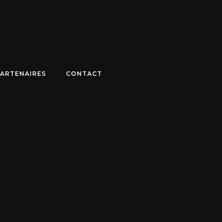
PARTENAIRES
CONTACT